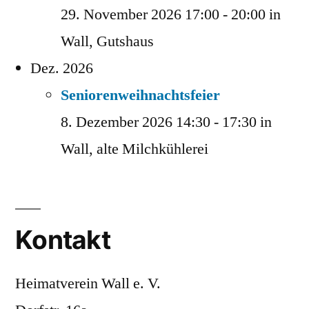
29. November 2026 17:00 - 20:00 in
Wall, Gutshaus
Dez. 2026
Seniorenweihnachtsfeier
8. Dezember 2026 14:30 - 17:30 in
Wall, alte Milchkühlerei
Kontakt
Heimatverein Wall e. V.