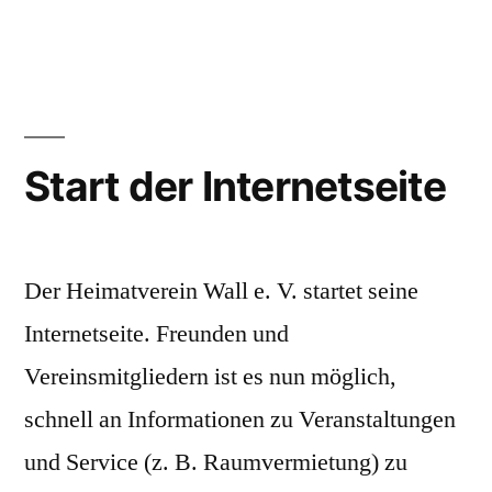
unter
Start der Internetseite
Der Heimatverein Wall e. V. startet seine
Internetseite. Freunden und
Vereinsmitgliedern ist es nun möglich,
schnell an Informationen zu Veranstaltungen
und Service (z. B. Raumvermietung) zu